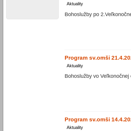
Aktuality
Bohoslužby po 2.Veľkonočne
Program sv.omši 21.4.20
Aktuality
Bohoslužby vo Veľkonočnej 
Program sv.omši 14.4.20
Aktuality