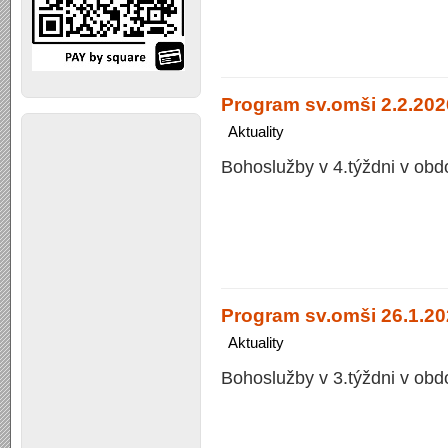
Program sv.omši 2.2.2026
Aktuality
Bohoslužby v 4.týždni v obd
Program sv.omši 26.1.202
Aktuality
Bohoslužby v 3.týždni v obd