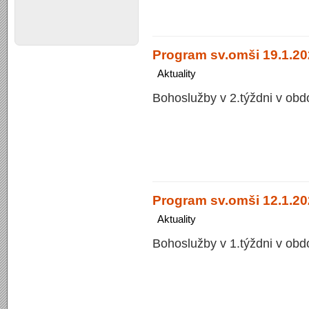
Program sv.omši 19.1.20
Aktuality
Bohoslužby v 2.týždni v obd
Program sv.omši 12.1.20
Aktuality
Bohoslužby v 1.týždni v obd